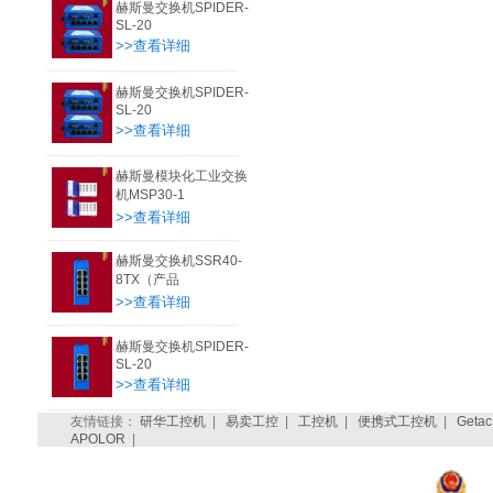
赫斯曼交换机SPIDER-
SL-20
>>查看详细
赫斯曼交换机SPIDER-
SL-20
>>查看详细
赫斯曼模块化工业交换
机MSP30-1
>>查看详细
赫斯曼交换机SSR40-
8TX（产品
>>查看详细
赫斯曼交换机SPIDER-
SL-20
>>查看详细
友情链接：
研华工控机
|
易卖工控
|
工控机
|
便携式工控机
|
Getac
APOLOR
|