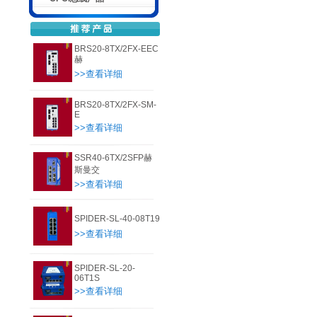
BRS20-8TX/2FX-EEC
赫
>>查看详细
BRS20-8TX/2FX-SM-
E
>>查看详细
SSR40-6TX/2SFP赫
斯曼交
>>查看详细
SPIDER-SL-40-08T19
>>查看详细
SPIDER-SL-20-
06T1S
>>查看详细