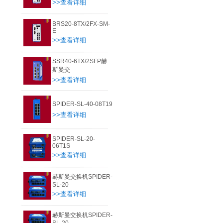
>>查看详细
BRS20-8TX/2FX-SM-
E
>>查看详细
SSR40-6TX/2SFP赫
斯曼交
>>查看详细
SPIDER-SL-40-08T19
>>查看详细
SPIDER-SL-20-
06T1S
>>查看详细
赫斯曼交换机SPIDER-
SL-20
>>查看详细
赫斯曼交换机SPIDER-