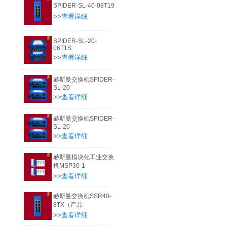
SPIDER-SL-40-08T19
>>查看详细
SPIDER-SL-20-
06T1S
>>查看详细
赫斯曼交换机SPIDER-
SL-20
>>查看详细
赫斯曼交换机SPIDER-
SL-20
>>查看详细
赫斯曼模块化工业交换
机MSP30-1
>>查看详细
赫斯曼交换机SSR40-
8TX（产品
>>查看详细