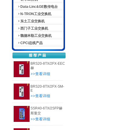
Data-Linc&GE数传电台
N-TRON工业交换机
东土工业交换机
西门子工业交换机
魏德米勒工业交换机
CPCI总线产品
BRS20-8TX/2FX-EEC
赫
>>查看详细
BRS20-8TX/2FX-SM-
E
>>查看详细
SSR40-6TX/2SFP赫
斯曼交
>>查看详细