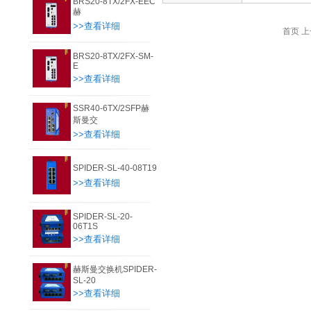
BRS20-8TX/2FX-EEC
赫
>>查看详细
首页 上
BRS20-8TX/2FX-SM-
E
>>查看详细
SSR40-6TX/2SFP赫
斯曼交
>>查看详细
SPIDER-SL-40-08T19
>>查看详细
SPIDER-SL-20-
06T1S
>>查看详细
赫斯曼交换机SPIDER-
SL-20
>>查看详细