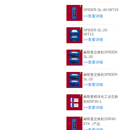
SPIDER-SL-40-08T19
>>查看详细
SPIDER-SL-20-
06T1S
>>查看详细
赫斯曼交换机SPIDER-
SL-20
>>查看详细
赫斯曼交换机SPIDER-
SL-20
>>查看详细
赫斯曼模块化工业交换
机MSP30-1
>>查看详细
赫斯曼交换机SSR40-
8TX（产品
>>查看详细