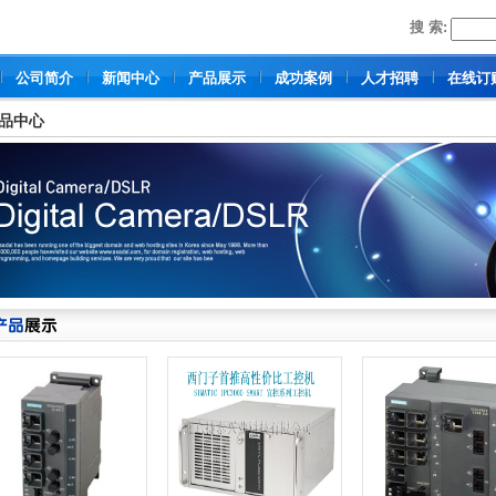
搜 索:
公司简介
新闻中心
产品展示
成功案例
人才招聘
在线订
品中心