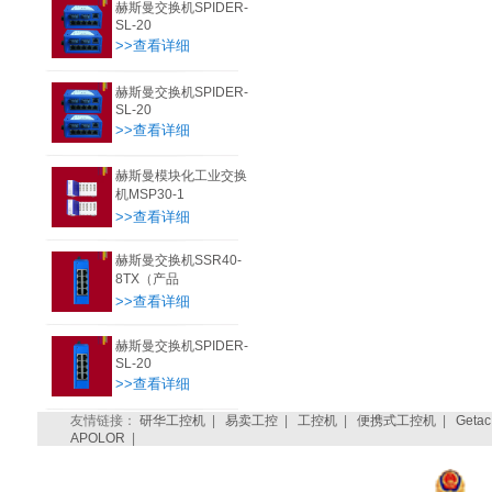
赫斯曼交换机SPIDER-
SL-20
>>查看详细
赫斯曼交换机SPIDER-
SL-20
>>查看详细
赫斯曼模块化工业交换
机MSP30-1
>>查看详细
赫斯曼交换机SSR40-
8TX（产品
>>查看详细
赫斯曼交换机SPIDER-
SL-20
>>查看详细
友情链接：
研华工控机
|
易卖工控
|
工控机
|
便携式工控机
|
Getac
APOLOR
|