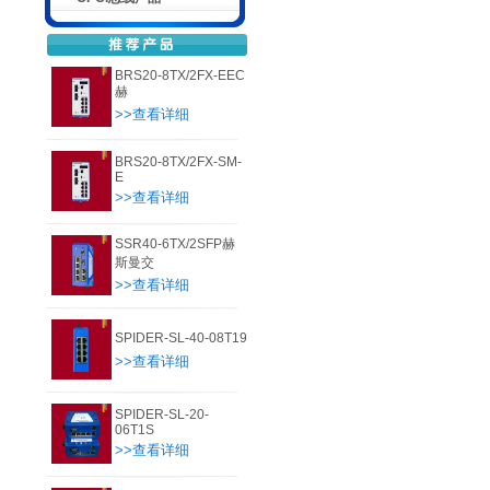
BRS20-8TX/2FX-EEC
赫
>>查看详细
BRS20-8TX/2FX-SM-
E
>>查看详细
SSR40-6TX/2SFP赫
斯曼交
>>查看详细
SPIDER-SL-40-08T19
>>查看详细
SPIDER-SL-20-
06T1S
>>查看详细